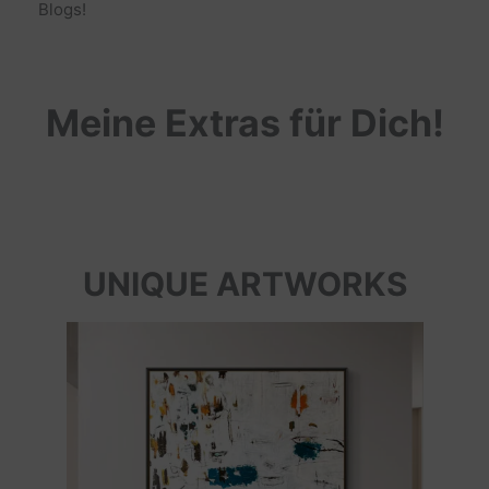
Blogs!
Meine Extras für Dich!
UNIQUE ARTWORKS