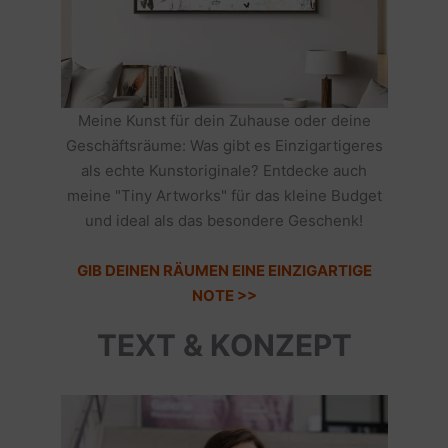
Meine Kunst für dein Zuhause oder deine
Geschäftsräume: Was gibt es Einzigartigeres
als echte Kunstoriginale? Entdecke auch
meine "Tiny Artworks" für das kleine Budget
und ideal als das besondere Geschenk!
GIB DEINEN RÄUMEN EINE EINZIGARTIGE
NOTE >>
TEXT & KONZEPT