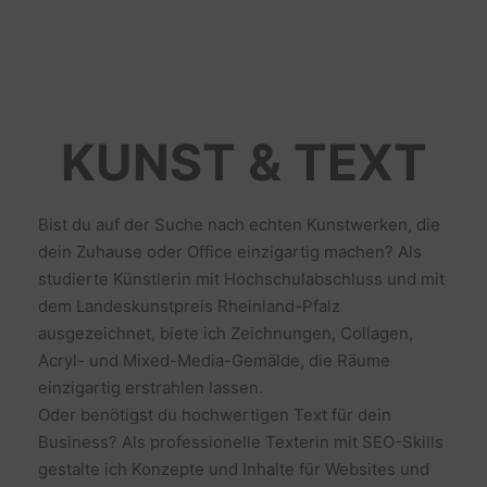
KUNST & TEXT
Bist du auf der Suche nach echten Kunstwerken, die
dein Zuhause oder Office einzigartig machen? Als
studierte Künstlerin mit Hochschulabschluss und mit
dem Landeskunstpreis Rheinland-Pfalz
ausgezeichnet, biete ich Zeichnungen, Collagen,
Acryl- und Mixed-Media-Gemälde, die Räume
einzigartig erstrahlen lassen.
Oder benötigst du hochwertigen Text für dein
Business? Als professionelle Texterin mit SEO-Skills
gestalte ich Konzepte und Inhalte für Websites und