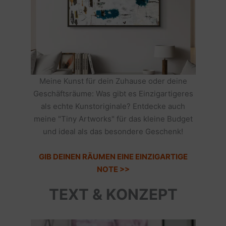
Meine Kunst für dein Zuhause oder deine
Geschäftsräume: Was gibt es Einzigartigeres
als echte Kunstoriginale? Entdecke auch
meine "Tiny Artworks" für das kleine Budget
und ideal als das besondere Geschenk!
GIB DEINEN RÄUMEN EINE EINZIGARTIGE
NOTE >>
TEXT & KONZEPT