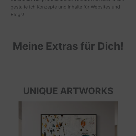
gestalte ich Konzepte und Inhalte für Websites und
Blogs!
Meine Extras für Dich!
UNIQUE ARTWORKS