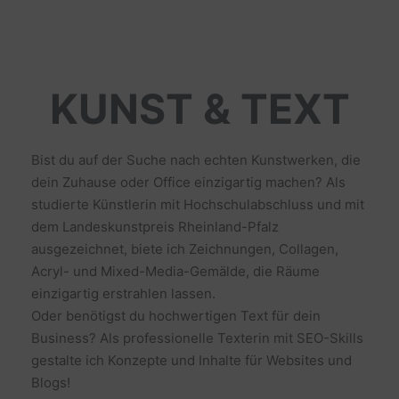
KUNST & TEXT
Bist du auf der Suche nach echten Kunstwerken, die
dein Zuhause oder Office einzigartig machen? Als
studierte Künstlerin mit Hochschulabschluss und mit
dem Landeskunstpreis Rheinland-Pfalz
ausgezeichnet, biete ich Zeichnungen, Collagen,
Acryl- und Mixed-Media-Gemälde, die Räume
einzigartig erstrahlen lassen.
Oder benötigst du hochwertigen Text für dein
Business? Als professionelle Texterin mit SEO-Skills
gestalte ich Konzepte und Inhalte für Websites und
Blogs!