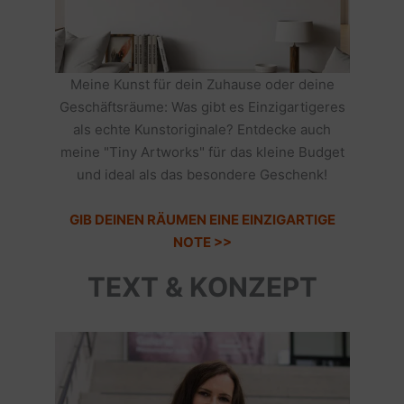
Meine Kunst für dein Zuhause oder deine
Geschäftsräume: Was gibt es Einzigartigeres
als echte Kunstoriginale? Entdecke auch
meine "Tiny Artworks" für das kleine Budget
und ideal als das besondere Geschenk!
GIB DEINEN RÄUMEN EINE EINZIGARTIGE
NOTE >>
TEXT & KONZEPT