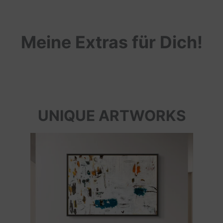
Meine Extras für Dich!
UNIQUE ARTWORKS