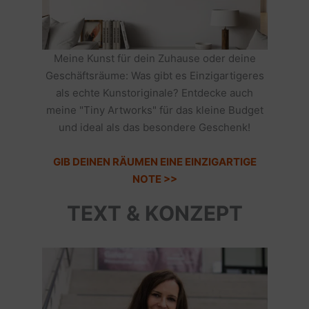
Meine Kunst für dein Zuhause oder deine
Geschäftsräume: Was gibt es Einzigartigeres
als echte Kunstoriginale? Entdecke auch
meine "Tiny Artworks" für das kleine Budget
und ideal als das besondere Geschenk!
GIB DEINEN RÄUMEN EINE EINZIGARTIGE
NOTE >>
TEXT & KONZEPT