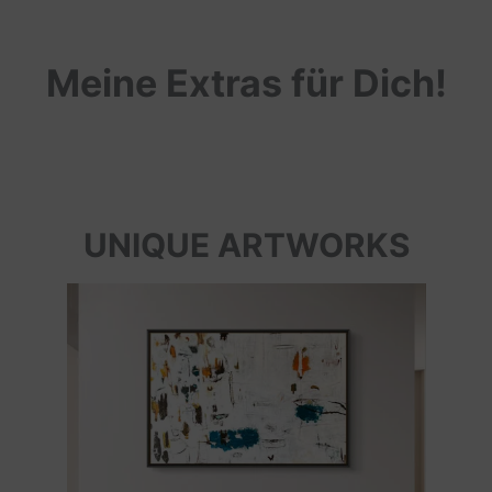
Meine Extras für Dich!
UNIQUE ARTWORKS