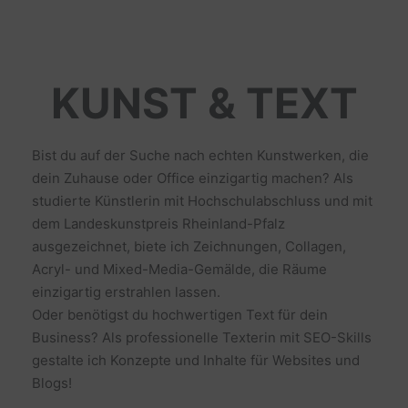
KUNST & TEXT
Bist du auf der Suche nach echten Kunstwerken, die
dein Zuhause oder Office einzigartig machen? Als
studierte Künstlerin mit Hochschulabschluss und mit
dem Landeskunstpreis Rheinland-Pfalz
ausgezeichnet, biete ich Zeichnungen, Collagen,
Acryl- und Mixed-Media-Gemälde, die Räume
einzigartig erstrahlen lassen.
Oder benötigst du hochwertigen Text für dein
Business? Als professionelle Texterin mit SEO-Skills
gestalte ich Konzepte und Inhalte für Websites und
Blogs!