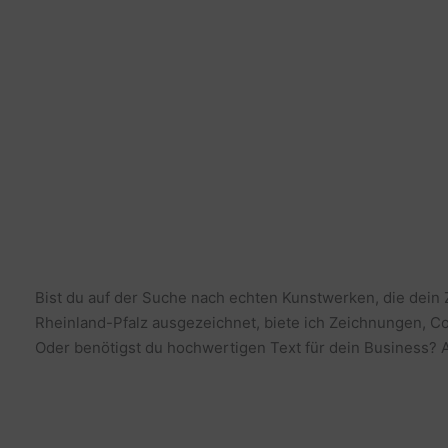
Bist du auf der Suche nach echten Kunstwerken, die dein
Rheinland-Pfalz ausgezeichnet, biete ich Zeichnungen, Co
Oder benötigst du hochwertigen Text für dein Business? Al