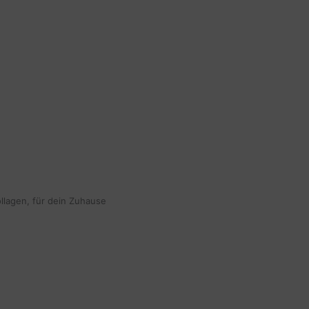
ollagen, für dein Zuhause