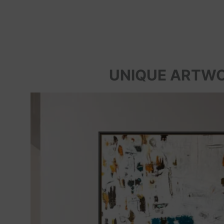
UNIQUE ARTW