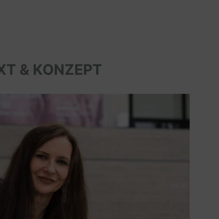
XT & KONZEPT