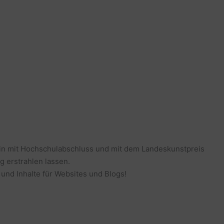
erin mit Hochschulabschluss und mit dem Landeskunstpreis
g erstrahlen lassen.
 und Inhalte für Websites und Blogs!