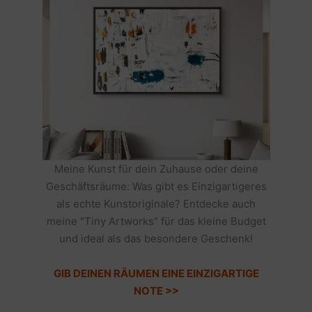
Meine Kunst für dein Zuhause oder deine
Geschäftsräume: Was gibt es Einzigartigeres
als echte Kunstoriginale? Entdecke auch
meine "Tiny Artworks" für das kleine Budget
und ideal als das besondere Geschenk!
GIB DEINEN RÄUMEN EINE EINZIGARTIGE
NOTE >>