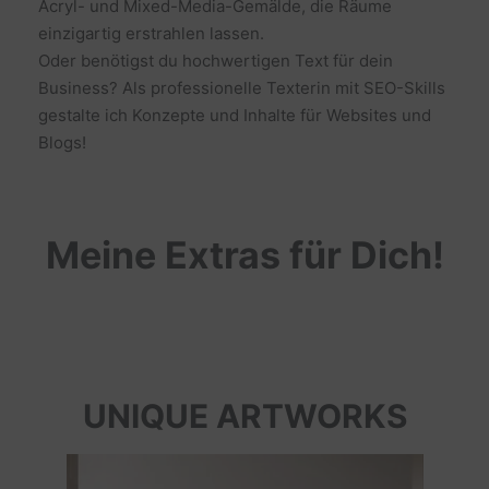
Acryl- und Mixed-Media-Gemälde, die Räume
einzigartig erstrahlen lassen.
Oder benötigst du hochwertigen Text für dein
Business? Als professionelle Texterin mit SEO-Skills
gestalte ich Konzepte und Inhalte für Websites und
Blogs!
Meine Extras für Dich!
UNIQUE ARTWORKS