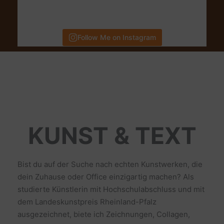
Follow Me on Instagram
KUNST & TEXT
Bist du auf der Suche nach echten Kunstwerken, die
dein Zuhause oder Office einzigartig machen? Als
studierte Künstlerin mit Hochschulabschluss und mit
dem Landeskunstpreis Rheinland-Pfalz
ausgezeichnet, biete ich Zeichnungen, Collagen,