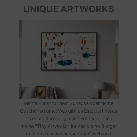
UNIQUE ARTWORKS
Meine Kunst für dein Zuhause oder deine
Geschäftsräume: Was gibt es Einzigartigeres
als echte Kunstoriginale? Entdecke auch
meine "Tiny Artworks" für das kleine Budget
und ideal als das besondere Geschenk!