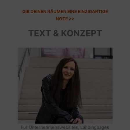
GIB DEINEN RÄUMEN EINE EINZIGARTIGE
NOTE >>
TEXT & KONZEPT
Für Unternehmenswebsites, Landingpages