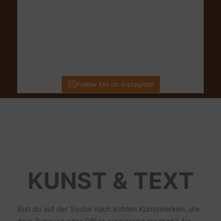
Follow Me on Instagram
KUNST & TEXT
Bist du auf der Suche nach echten Kunstwerken, die