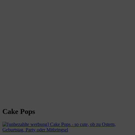
Cake Pops