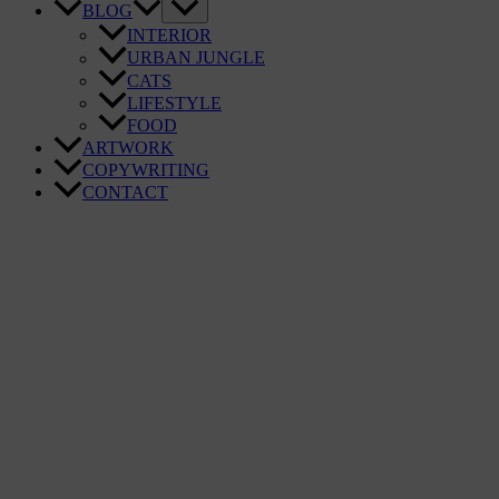
BLOG
INTERIOR
URBAN JUNGLE
CATS
LIFESTYLE
FOOD
ARTWORK
COPYWRITING
CONTACT