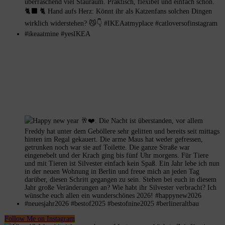
Follow Me on Instagram