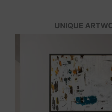
UNIQUE ARTW