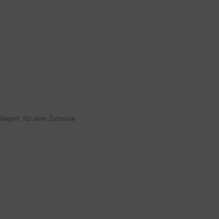
ollagen, für dein Zuhause