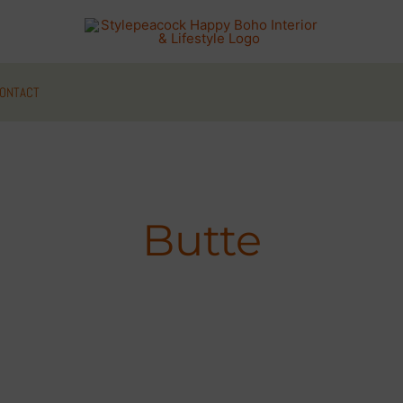
ONTACT
Butte