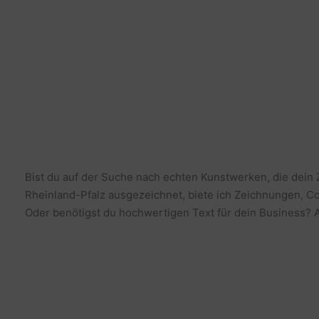
Bist du auf der Suche nach echten Kunstwerken, die dein
Rheinland-Pfalz ausgezeichnet, biete ich Zeichnungen, Co
Oder benötigst du hochwertigen Text für dein Business? Al