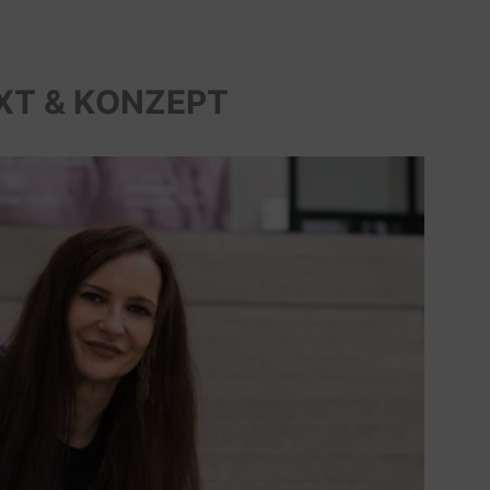
XT & KONZEPT