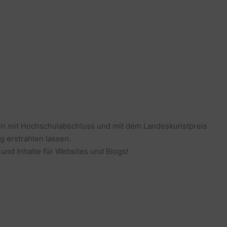
erin mit Hochschulabschluss und mit dem Landeskunstpreis
g erstrahlen lassen.
 und Inhalte für Websites und Blogs!