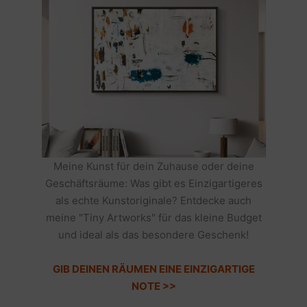
Meine Kunst für dein Zuhause oder deine
Geschäftsräume: Was gibt es Einzigartigeres
als echte Kunstoriginale? Entdecke auch
meine "Tiny Artworks" für das kleine Budget
und ideal als das besondere Geschenk!
GIB DEINEN RÄUMEN EINE EINZIGARTIGE
NOTE >>