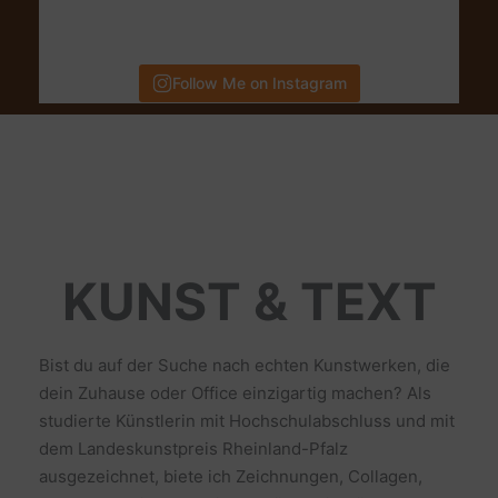
Follow Me on Instagram
KUNST & TEXT
Bist du auf der Suche nach echten Kunstwerken, die
dein Zuhause oder Office einzigartig machen? Als
studierte Künstlerin mit Hochschulabschluss und mit
dem Landeskunstpreis Rheinland-Pfalz
ausgezeichnet, biete ich Zeichnungen, Collagen,