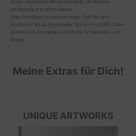
Acryl- und Mixed-Media-Gemälde, die Räume
einzigartig erstrahlen lassen.
Oder benötigst du hochwertigen Text für dein
Business? Als professionelle Texterin mit SEO-Skills
gestalte ich Konzepte und Inhalte für Websites und
Blogs!
Meine Extras für Dich!
UNIQUE ARTWORKS