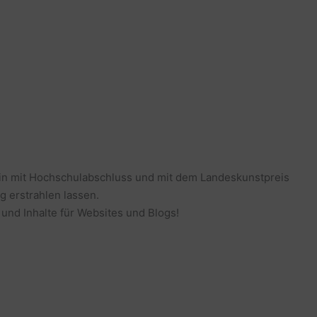
erin mit Hochschulabschluss und mit dem Landeskunstpreis
g erstrahlen lassen.
 und Inhalte für Websites und Blogs!