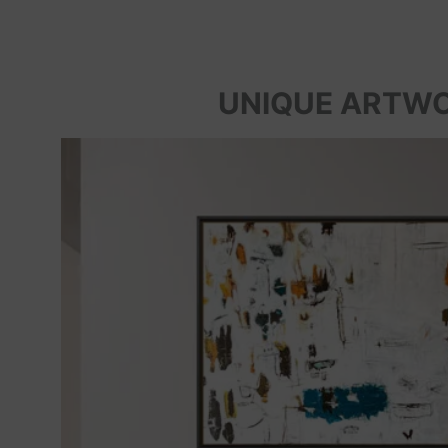
UNIQUE ARTW