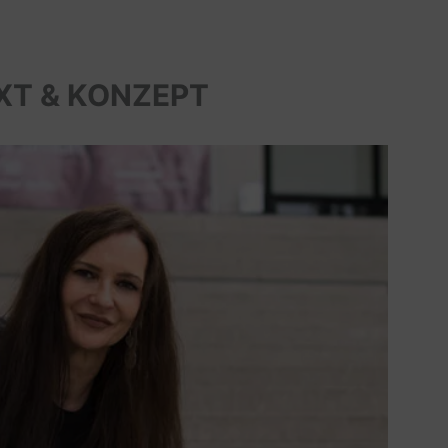
XT & KONZEPT