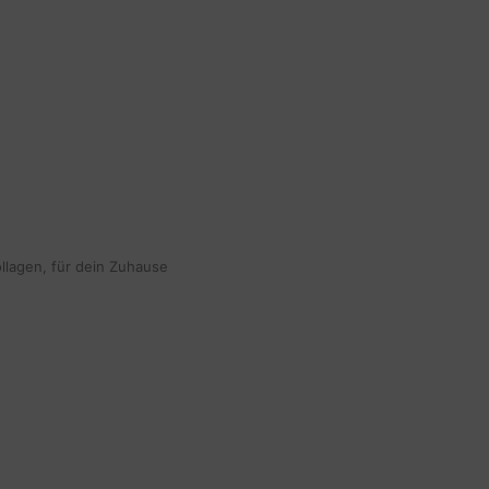
ollagen, für dein Zuhause