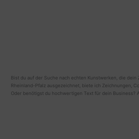
Bist du auf der Suche nach echten Kunstwerken, die dein
Rheinland-Pfalz ausgezeichnet, biete ich Zeichnungen, Co
Oder benötigst du hochwertigen Text für dein Business? Al