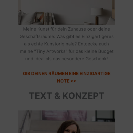
Meine Kunst für dein Zuhause oder deine
Geschäftsräume: Was gibt es Einzigartigeres
als echte Kunstoriginale? Entdecke auch
meine "Tiny Artworks" für das kleine Budget
und ideal als das besondere Geschenk!
GIB DEINEN RÄUMEN EINE EINZIGARTIGE
NOTE >>
TEXT & KONZEPT