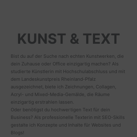
KUNST & TEXT
Bist du auf der Suche nach echten Kunstwerken, die
dein Zuhause oder Office einzigartig machen? Als
studierte Künstlerin mit Hochschulabschluss und mit
dem Landeskunstpreis Rheinland-Pfalz
ausgezeichnet, biete ich Zeichnungen, Collagen,
Acryl- und Mixed-Media-Gemälde, die Räume
einzigartig erstrahlen lassen.
Oder benötigst du hochwertigen Text für dein
Business? Als professionelle Texterin mit SEO-Skills
gestalte ich Konzepte und Inhalte für Websites und
Blogs!