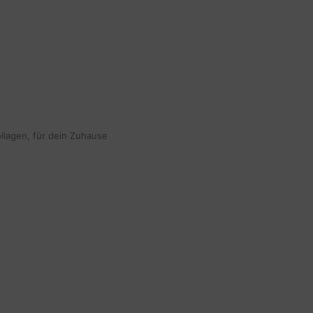
ollagen, für dein Zuhause