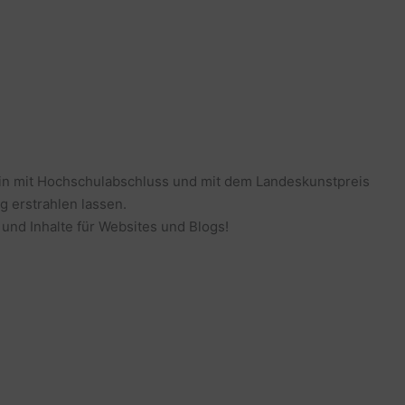
erin mit Hochschulabschluss und mit dem Landeskunstpreis
g erstrahlen lassen.
 und Inhalte für Websites und Blogs!