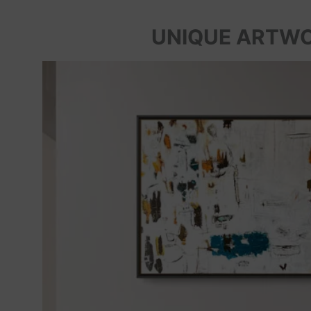
UNIQUE ARTW