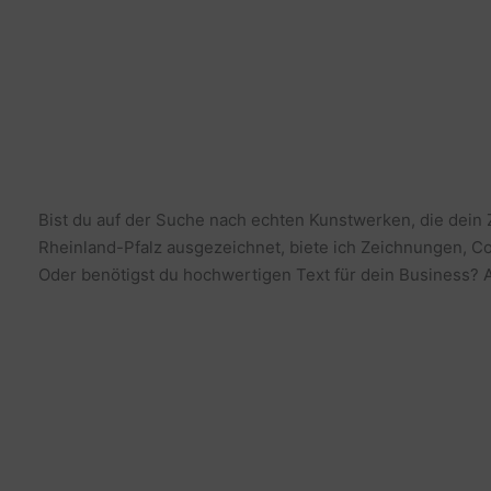
Bist du auf der Suche nach echten Kunstwerken, die dein
Rheinland-Pfalz ausgezeichnet, biete ich Zeichnungen, Co
Oder benötigst du hochwertigen Text für dein Business? Al