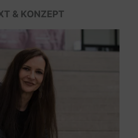
XT & KONZEPT