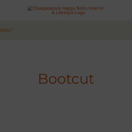
ONTACT
Bootcut