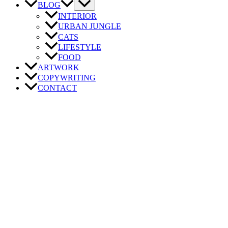
BLOG
INTERIOR
URBAN JUNGLE
CATS
LIFESTYLE
FOOD
ARTWORK
COPYWRITING
CONTACT