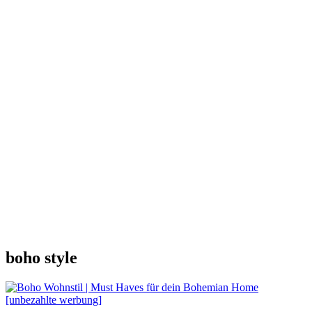
boho style