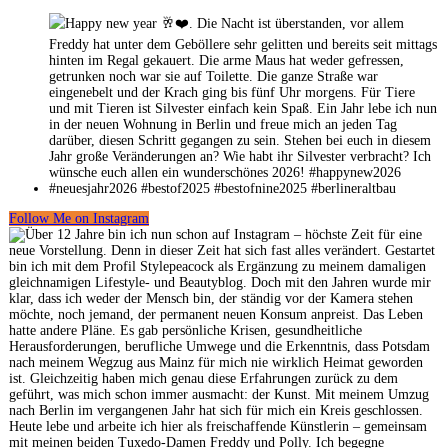
Follow Me on Instagram