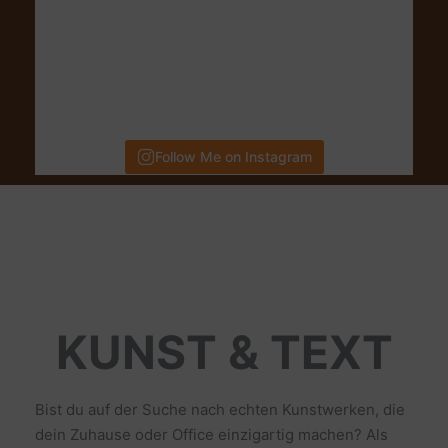
Follow Me on Instagram
KUNST & TEXT
Bist du auf der Suche nach echten Kunstwerken, die
dein Zuhause oder Office einzigartig machen? Als