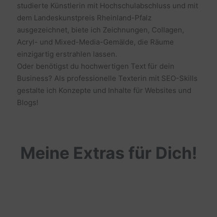
studierte Künstlerin mit Hochschulabschluss und mit
dem Landeskunstpreis Rheinland-Pfalz
ausgezeichnet, biete ich Zeichnungen, Collagen,
Acryl- und Mixed-Media-Gemälde, die Räume
einzigartig erstrahlen lassen.
Oder benötigst du hochwertigen Text für dein
Business? Als professionelle Texterin mit SEO-Skills
gestalte ich Konzepte und Inhalte für Websites und
Blogs!
Meine Extras für Dich!