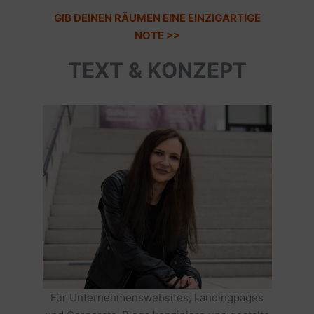
GIB DEINEN RÄUMEN EINE EINZIGARTIGE
NOTE >>
TEXT & KONZEPT
Für Unternehmenswebsites, Landingpages