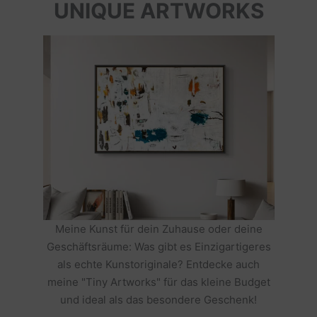
UNIQUE ARTWORKS
Meine Kunst für dein Zuhause oder deine
Geschäftsräume: Was gibt es Einzigartigeres
als echte Kunstoriginale? Entdecke auch
meine "Tiny Artworks" für das kleine Budget
und ideal als das besondere Geschenk!