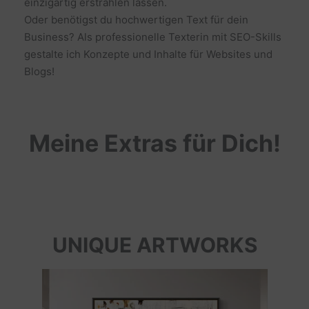
einzigartig erstrahlen lassen.
Oder benötigst du hochwertigen Text für dein
Business? Als professionelle Texterin mit SEO-Skills
gestalte ich Konzepte und Inhalte für Websites und
Blogs!
Meine Extras für Dich!
UNIQUE ARTWORKS