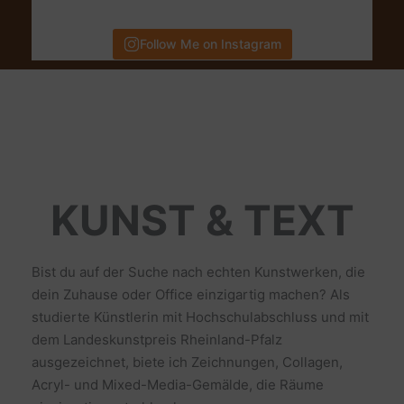
Follow Me on Instagram
KUNST & TEXT
Bist du auf der Suche nach echten Kunstwerken, die
dein Zuhause oder Office einzigartig machen? Als
studierte Künstlerin mit Hochschulabschluss und mit
dem Landeskunstpreis Rheinland-Pfalz
ausgezeichnet, biete ich Zeichnungen, Collagen,
Acryl- und Mixed-Media-Gemälde, die Räume