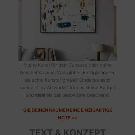
Meine Kunst für dein Zuhause oder deine
Geschäftsräume: Was gibt es Einzigartigeres
als echte Kunstoriginale? Entdecke auch
meine "Tiny Artworks" für das kleine Budget
und ideal als das besondere Geschenk!
GIB DEINEN RÄUMEN EINE EINZIGARTIGE
NOTE >>
TEXT & KONZEPT