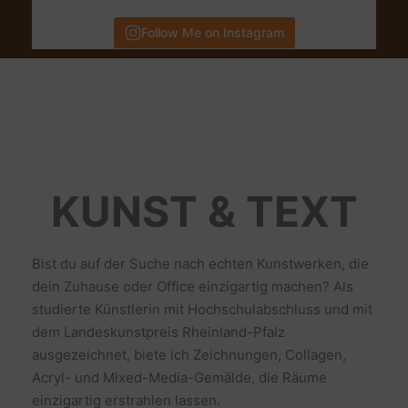
Follow Me on Instagram
KUNST & TEXT
Bist du auf der Suche nach echten Kunstwerken, die
dein Zuhause oder Office einzigartig machen? Als
studierte Künstlerin mit Hochschulabschluss und mit
dem Landeskunstpreis Rheinland-Pfalz
ausgezeichnet, biete ich Zeichnungen, Collagen,
Acryl- und Mixed-Media-Gemälde, die Räume
einzigartig erstrahlen lassen.