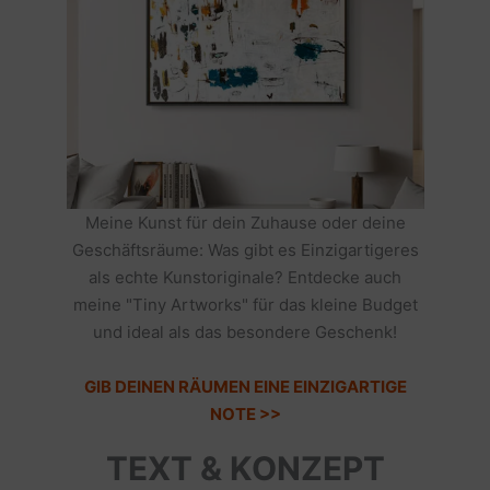
Meine Kunst für dein Zuhause oder deine
Geschäftsräume: Was gibt es Einzigartigeres
als echte Kunstoriginale? Entdecke auch
meine "Tiny Artworks" für das kleine Budget
und ideal als das besondere Geschenk!
GIB DEINEN RÄUMEN EINE EINZIGARTIGE
NOTE >>
TEXT & KONZEPT