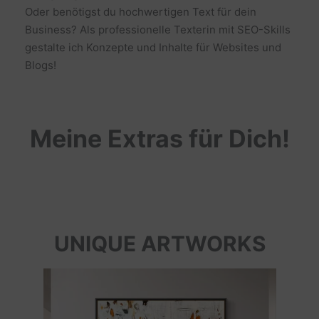
Oder benötigst du hochwertigen Text für dein
Business? Als professionelle Texterin mit SEO-Skills
gestalte ich Konzepte und Inhalte für Websites und
Blogs!
Meine Extras für Dich!
UNIQUE ARTWORKS