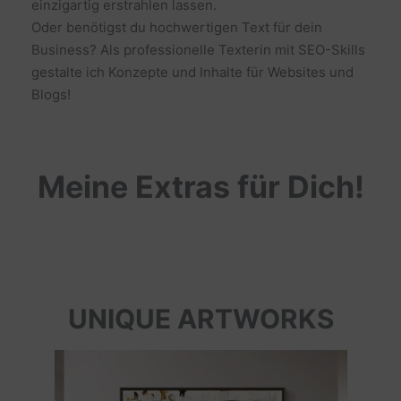
einzigartig erstrahlen lassen.
Oder benötigst du hochwertigen Text für dein
Business? Als professionelle Texterin mit SEO-Skills
gestalte ich Konzepte und Inhalte für Websites und
Blogs!
Meine Extras für Dich!
UNIQUE ARTWORKS