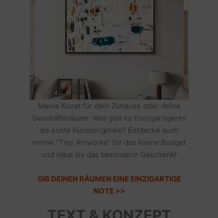
Meine Kunst für dein Zuhause oder deine
Geschäftsräume: Was gibt es Einzigartigeres
als echte Kunstoriginale? Entdecke auch
meine "Tiny Artworks" für das kleine Budget
und ideal als das besondere Geschenk!
GIB DEINEN RÄUMEN EINE EINZIGARTIGE
NOTE >>
TEXT & KONZEPT