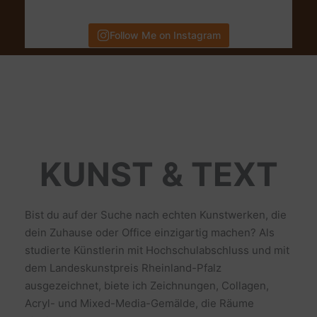
Follow Me on Instagram
KUNST & TEXT
Bist du auf der Suche nach echten Kunstwerken, die
dein Zuhause oder Office einzigartig machen? Als
studierte Künstlerin mit Hochschulabschluss und mit
dem Landeskunstpreis Rheinland-Pfalz
ausgezeichnet, biete ich Zeichnungen, Collagen,
Acryl- und Mixed-Media-Gemälde, die Räume