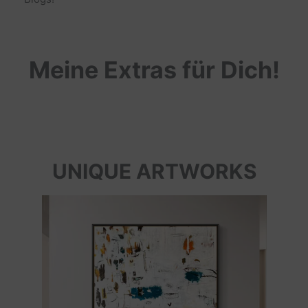
Meine Extras für Dich!
UNIQUE ARTWORKS