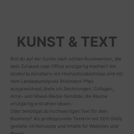
KUNST & TEXT
Bist du auf der Suche nach echten Kunstwerken, die
dein Zuhause oder Office einzigartig machen? Als
studierte Künstlerin mit Hochschulabschluss und mit
dem Landeskunstpreis Rheinland-Pfalz
ausgezeichnet, biete ich Zeichnungen, Collagen,
Acryl- und Mixed-Media-Gemälde, die Räume
einzigartig erstrahlen lassen.
Oder benötigst du hochwertigen Text für dein
Business? Als professionelle Texterin mit SEO-Skills
gestalte ich Konzepte und Inhalte für Websites und
Blogs!