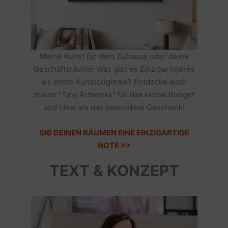
Meine Kunst für dein Zuhause oder deine
Geschäftsräume: Was gibt es Einzigartigeres
als echte Kunstoriginale? Entdecke auch
meine "Tiny Artworks" für das kleine Budget
und ideal als das besondere Geschenk!
GIB DEINEN RÄUMEN EINE EINZIGARTIGE
NOTE >>
TEXT & KONZEPT