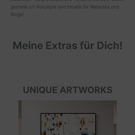
gestalte ich Konzepte und Inhalte für Websites und
Blogs!
Meine Extras für Dich!
UNIQUE ARTWORKS