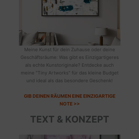
Meine Kunst für dein Zuhause oder deine
Geschäftsräume: Was gibt es Einzigartigeres
als echte Kunstoriginale? Entdecke auch
meine "Tiny Artworks" für das kleine Budget
und ideal als das besondere Geschenk!
GIB DEINEN RÄUMEN EINE EINZIGARTIGE
NOTE >>
TEXT & KONZEPT