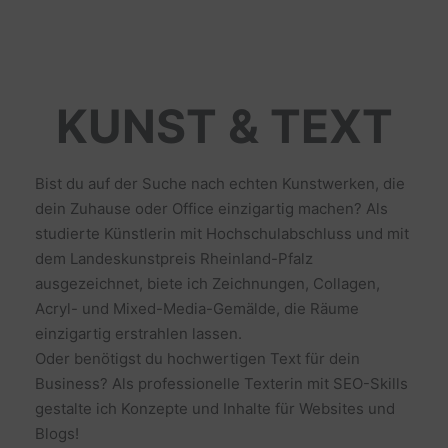
KUNST & TEXT
Bist du auf der Suche nach echten Kunstwerken, die
dein Zuhause oder Office einzigartig machen? Als
studierte Künstlerin mit Hochschulabschluss und mit
dem Landeskunstpreis Rheinland-Pfalz
ausgezeichnet, biete ich Zeichnungen, Collagen,
Acryl- und Mixed-Media-Gemälde, die Räume
einzigartig erstrahlen lassen.
Oder benötigst du hochwertigen Text für dein
Business? Als professionelle Texterin mit SEO-Skills
gestalte ich Konzepte und Inhalte für Websites und
Blogs!