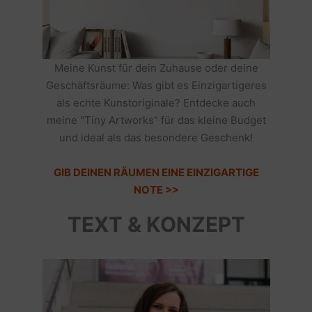
Meine Kunst für dein Zuhause oder deine
Geschäftsräume: Was gibt es Einzigartigeres
als echte Kunstoriginale? Entdecke auch
meine "Tiny Artworks" für das kleine Budget
und ideal als das besondere Geschenk!
GIB DEINEN RÄUMEN EINE EINZIGARTIGE
NOTE >>
TEXT & KONZEPT