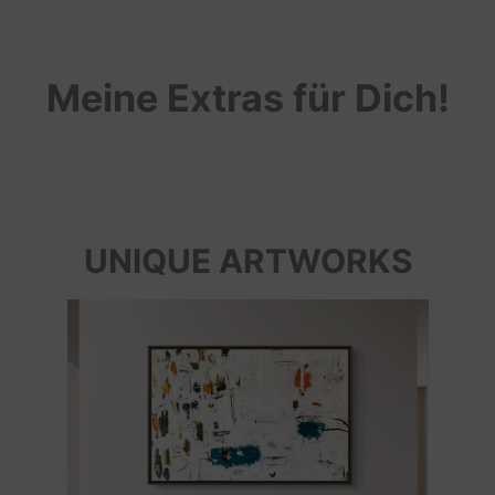
Meine Extras für Dich!
UNIQUE ARTWORKS