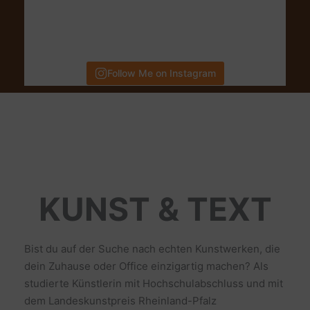
Follow Me on Instagram
KUNST & TEXT
Bist du auf der Suche nach echten Kunstwerken, die
dein Zuhause oder Office einzigartig machen? Als
studierte Künstlerin mit Hochschulabschluss und mit
dem Landeskunstpreis Rheinland-Pfalz