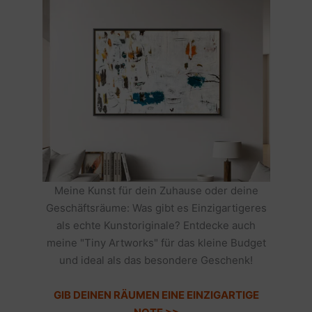
Meine Kunst für dein Zuhause oder deine
Geschäftsräume: Was gibt es Einzigartigeres
als echte Kunstoriginale? Entdecke auch
meine "Tiny Artworks" für das kleine Budget
und ideal als das besondere Geschenk!
GIB DEINEN RÄUMEN EINE EINZIGARTIGE