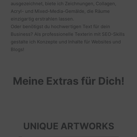
ausgezeichnet, biete ich Zeichnungen, Collagen,
Acryl- und Mixed-Media-Gemälde, die Räume
einzigartig erstrahlen lassen.
Oder benötigst du hochwertigen Text für dein
Business? Als professionelle Texterin mit SEO-Skills
gestalte ich Konzepte und Inhalte für Websites und
Blogs!
Meine Extras für Dich!
UNIQUE ARTWORKS