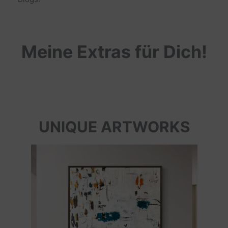
Meine Extras für Dich!
UNIQUE ARTWORKS