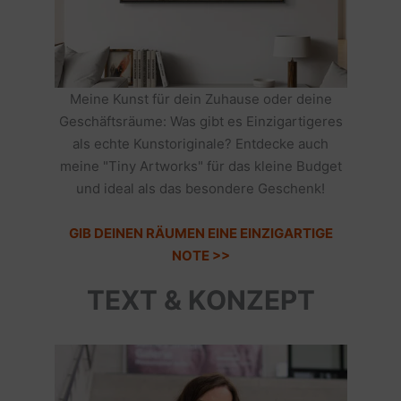
Meine Kunst für dein Zuhause oder deine
Geschäftsräume: Was gibt es Einzigartigeres
als echte Kunstoriginale? Entdecke auch
meine "Tiny Artworks" für das kleine Budget
und ideal als das besondere Geschenk!
GIB DEINEN RÄUMEN EINE EINZIGARTIGE
NOTE >>
TEXT & KONZEPT