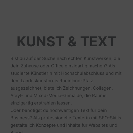
KUNST & TEXT
Bist du auf der Suche nach echten Kunstwerken, die
dein Zuhause oder Office einzigartig machen? Als
studierte Künstlerin mit Hochschulabschluss und mit
dem Landeskunstpreis Rheinland-Pfalz
ausgezeichnet, biete ich Zeichnungen, Collagen,
Acryl- und Mixed-Media-Gemälde, die Räume
einzigartig erstrahlen lassen.
Oder benötigst du hochwertigen Text für dein
Business? Als professionelle Texterin mit SEO-Skills
gestalte ich Konzepte und Inhalte für Websites und
Blogs!