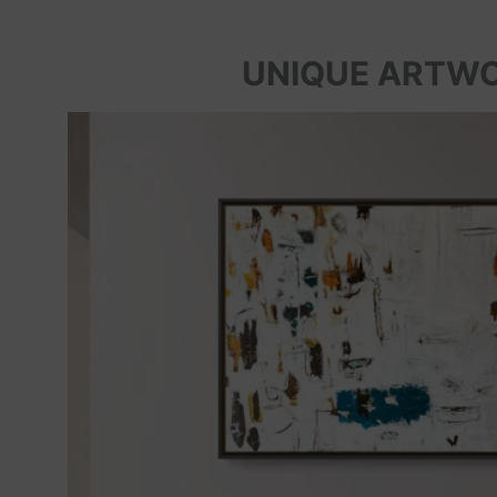
UNIQUE ARTW