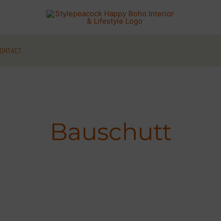
ONTACT
Bauschutt