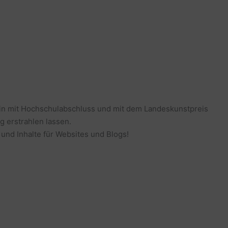
erin mit Hochschulabschluss und mit dem Landeskunstpreis
g erstrahlen lassen.
 und Inhalte für Websites und Blogs!