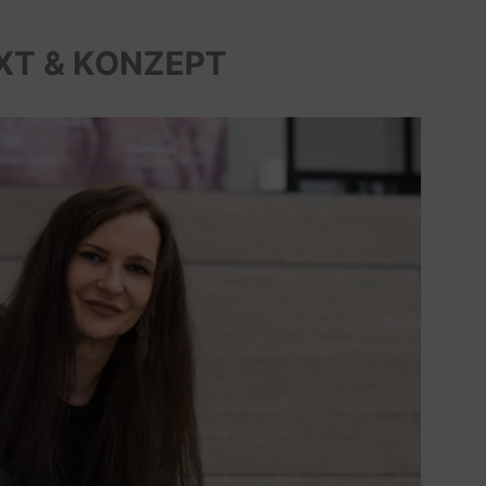
XT & KONZEPT