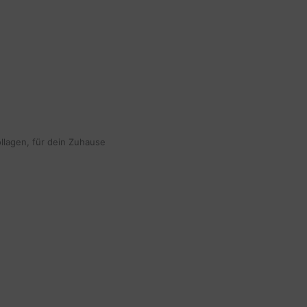
ollagen, für dein Zuhause