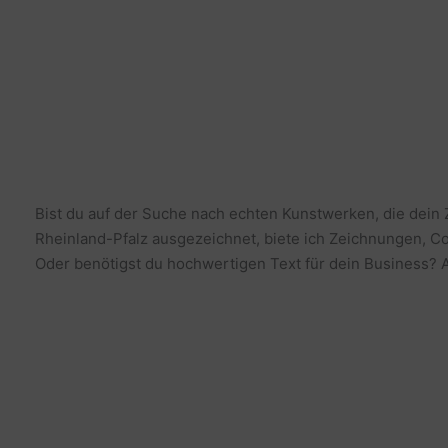
Bist du auf der Suche nach echten Kunstwerken, die dein
Rheinland-Pfalz ausgezeichnet, biete ich Zeichnungen, Co
Oder benötigst du hochwertigen Text für dein Business? Al