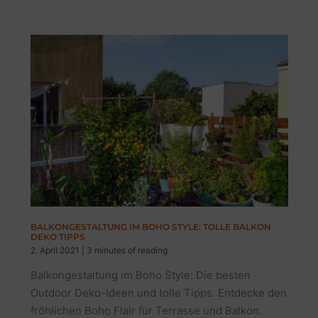
BALKONGESTALTUNG IM BOHO STYLE: TOLLE BALKON
DEKO TIPPS
2. April 2021
|
3 minutes of reading
Balkongestaltung im Boho Style: Die besten
Outdoor Deko-Ideen und tolle Tipps. Entdecke den
fröhlichen Boho Flair für Terrasse und Balkon.