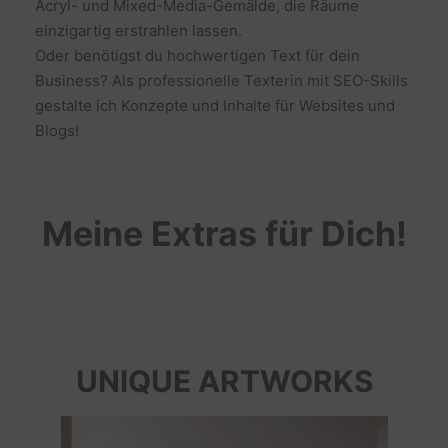
Acryl- und Mixed-Media-Gemälde, die Räume
einzigartig erstrahlen lassen.
Oder benötigst du hochwertigen Text für dein
Business? Als professionelle Texterin mit SEO-Skills
gestalte ich Konzepte und Inhalte für Websites und
Blogs!
Meine Extras für Dich!
UNIQUE ARTWORKS