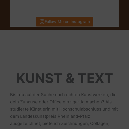
Follow Me on Instagram
KUNST & TEXT
Bist du auf der Suche nach echten Kunstwerken, die
dein Zuhause oder Office einzigartig machen? Als
studierte Künstlerin mit Hochschulabschluss und mit
dem Landeskunstpreis Rheinland-Pfalz
ausgezeichnet, biete ich Zeichnungen, Collagen,