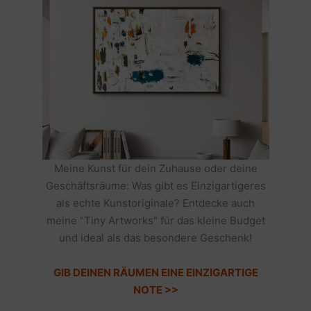
Meine Kunst für dein Zuhause oder deine
Geschäftsräume: Was gibt es Einzigartigeres
als echte Kunstoriginale? Entdecke auch
meine "Tiny Artworks" für das kleine Budget
und ideal als das besondere Geschenk!
GIB DEINEN RÄUMEN EINE EINZIGARTIGE
NOTE >>