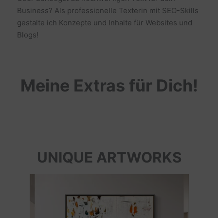
Business? Als professionelle Texterin mit SEO-Skills
gestalte ich Konzepte und Inhalte für Websites und
Blogs!
Meine Extras für Dich!
UNIQUE ARTWORKS