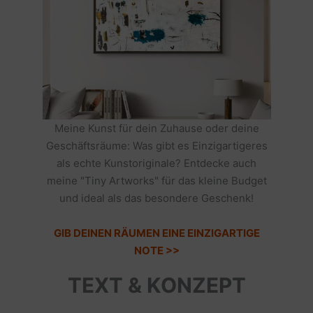
Meine Kunst für dein Zuhause oder deine
Geschäftsräume: Was gibt es Einzigartigeres
als echte Kunstoriginale? Entdecke auch
meine "Tiny Artworks" für das kleine Budget
und ideal als das besondere Geschenk!
GIB DEINEN RÄUMEN EINE EINZIGARTIGE
NOTE >>
TEXT & KONZEPT