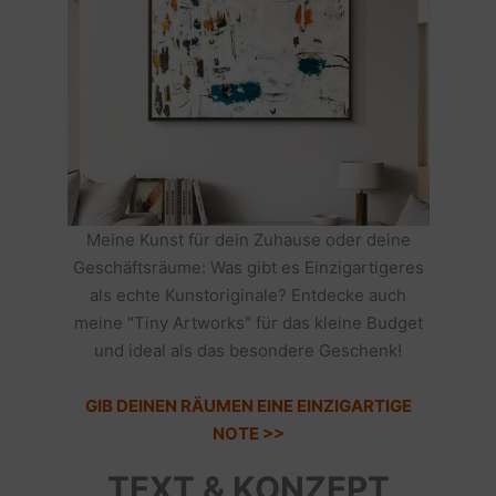
Meine Kunst für dein Zuhause oder deine
Geschäftsräume: Was gibt es Einzigartigeres
als echte Kunstoriginale? Entdecke auch
meine "Tiny Artworks" für das kleine Budget
und ideal als das besondere Geschenk!
GIB DEINEN RÄUMEN EINE EINZIGARTIGE
NOTE >>
TEXT & KONZEPT