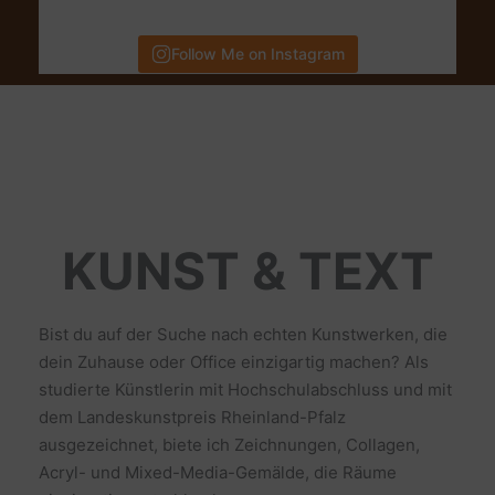
Follow Me on Instagram
KUNST & TEXT
Bist du auf der Suche nach echten Kunstwerken, die
dein Zuhause oder Office einzigartig machen? Als
studierte Künstlerin mit Hochschulabschluss und mit
dem Landeskunstpreis Rheinland-Pfalz
ausgezeichnet, biete ich Zeichnungen, Collagen,
Acryl- und Mixed-Media-Gemälde, die Räume