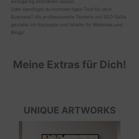
einzigartig erstrahlen lassen.
Oder benötigst du hochwertigen Text für dein
Business? Als professionelle Texterin mit SEO-Skills
gestalte ich Konzepte und Inhalte für Websites und
Blogs!
Meine Extras für Dich!
UNIQUE ARTWORKS