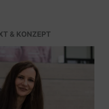
XT & KONZEPT