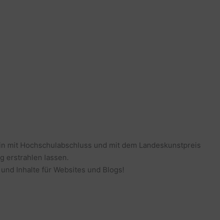
erin mit Hochschulabschluss und mit dem Landeskunstpreis
g erstrahlen lassen.
 und Inhalte für Websites und Blogs!