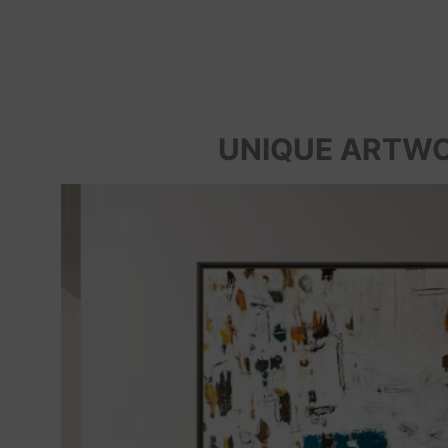
UNIQUE ARTW