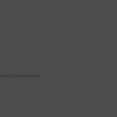
ollagen, für dein Zuhause