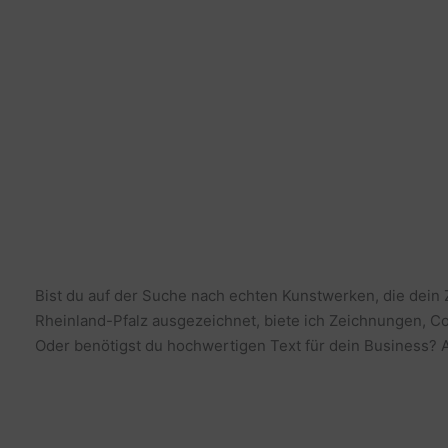
Bist du auf der Suche nach echten Kunstwerken, die dein
Rheinland-Pfalz ausgezeichnet, biete ich Zeichnungen, Co
Oder benötigst du hochwertigen Text für dein Business? Al