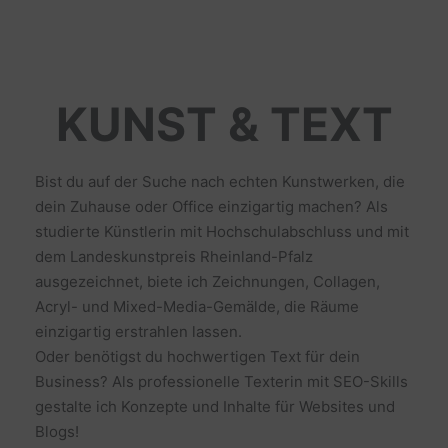
KUNST & TEXT
Bist du auf der Suche nach echten Kunstwerken, die
dein Zuhause oder Office einzigartig machen? Als
studierte Künstlerin mit Hochschulabschluss und mit
dem Landeskunstpreis Rheinland-Pfalz
ausgezeichnet, biete ich Zeichnungen, Collagen,
Acryl- und Mixed-Media-Gemälde, die Räume
einzigartig erstrahlen lassen.
Oder benötigst du hochwertigen Text für dein
Business? Als professionelle Texterin mit SEO-Skills
gestalte ich Konzepte und Inhalte für Websites und
Blogs!