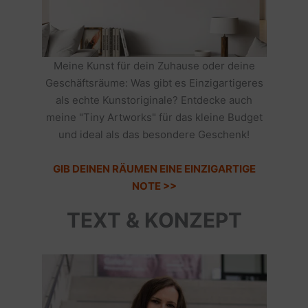
Meine Kunst für dein Zuhause oder deine
Geschäftsräume: Was gibt es Einzigartigeres
als echte Kunstoriginale? Entdecke auch
meine "Tiny Artworks" für das kleine Budget
und ideal als das besondere Geschenk!
GIB DEINEN RÄUMEN EINE EINZIGARTIGE
NOTE >>
TEXT & KONZEPT