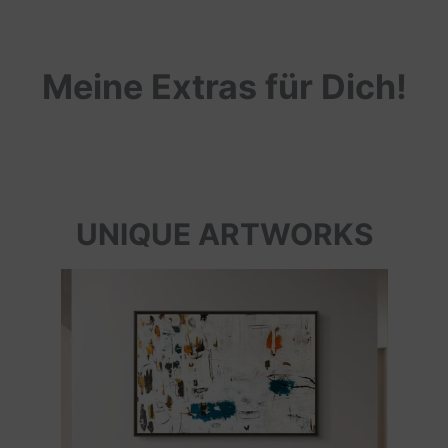
Meine Extras für Dich!
UNIQUE ARTWORKS