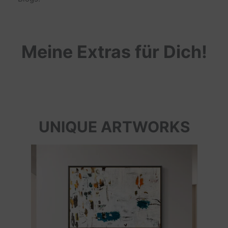
Meine Extras für Dich!
UNIQUE ARTWORKS