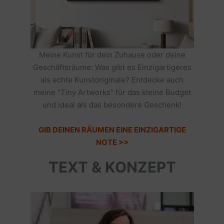
Meine Kunst für dein Zuhause oder deine
Geschäftsräume: Was gibt es Einzigartigeres
als echte Kunstoriginale? Entdecke auch
meine "Tiny Artworks" für das kleine Budget
und ideal als das besondere Geschenk!
GIB DEINEN RÄUMEN EINE EINZIGARTIGE
NOTE >>
TEXT & KONZEPT