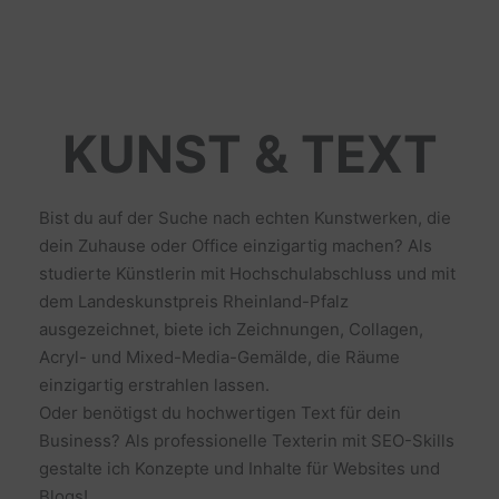
KUNST & TEXT
Bist du auf der Suche nach echten Kunstwerken, die
dein Zuhause oder Office einzigartig machen? Als
studierte Künstlerin mit Hochschulabschluss und mit
dem Landeskunstpreis Rheinland-Pfalz
ausgezeichnet, biete ich Zeichnungen, Collagen,
Acryl- und Mixed-Media-Gemälde, die Räume
einzigartig erstrahlen lassen.
Oder benötigst du hochwertigen Text für dein
Business? Als professionelle Texterin mit SEO-Skills
gestalte ich Konzepte und Inhalte für Websites und
Blogs!