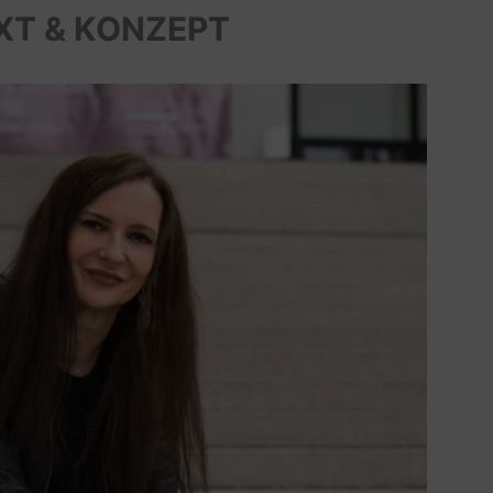
XT & KONZEPT