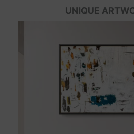
UNIQUE ARTW