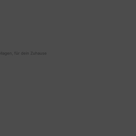
ollagen, für dein Zuhause