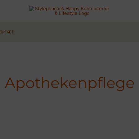
ONTACT
Apothekenpflege