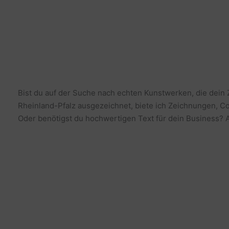
Bist du auf der Suche nach echten Kunstwerken, die dein
Rheinland-Pfalz ausgezeichnet, biete ich Zeichnungen, Co
Oder benötigst du hochwertigen Text für dein Business? Al