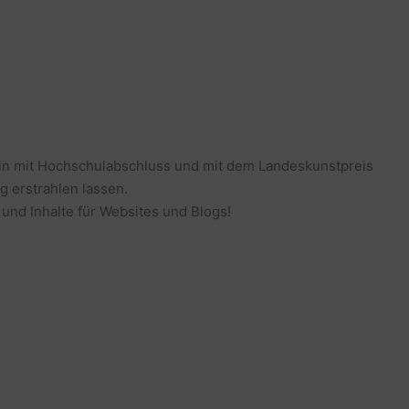
erin mit Hochschulabschluss und mit dem Landeskunstpreis
g erstrahlen lassen.
 und Inhalte für Websites und Blogs!