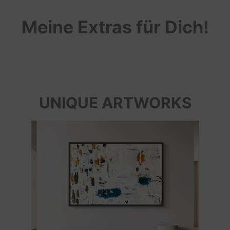
Meine Extras für Dich!
UNIQUE ARTWORKS