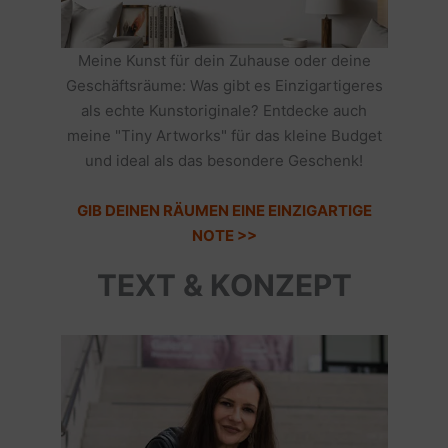
Meine Kunst für dein Zuhause oder deine
Geschäftsräume: Was gibt es Einzigartigeres
als echte Kunstoriginale? Entdecke auch
meine "Tiny Artworks" für das kleine Budget
und ideal als das besondere Geschenk!
GIB DEINEN RÄUMEN EINE EINZIGARTIGE
NOTE >>
TEXT & KONZEPT