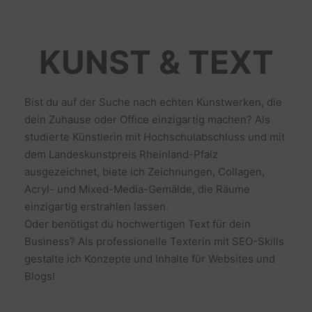
KUNST & TEXT
Bist du auf der Suche nach echten Kunstwerken, die
dein Zuhause oder Office einzigartig machen? Als
studierte Künstlerin mit Hochschulabschluss und mit
dem Landeskunstpreis Rheinland-Pfalz
ausgezeichnet, biete ich Zeichnungen, Collagen,
Acryl- und Mixed-Media-Gemälde, die Räume
einzigartig erstrahlen lassen.
Oder benötigst du hochwertigen Text für dein
Business? Als professionelle Texterin mit SEO-Skills
gestalte ich Konzepte und Inhalte für Websites und
Blogs!