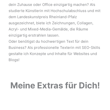
dein Zuhause oder Office einzigartig machen? Als
studierte Künstlerin mit Hochschulabschluss und mit
dem Landeskunstpreis Rheinland-Pfalz
ausgezeichnet, biete ich Zeichnungen, Collagen,
Acryl- und Mixed-Media-Gemälde, die Räume
einzigartig erstrahlen lassen.
Oder benötigst du hochwertigen Text für dein
Business? Als professionelle Texterin mit SEO-Skills
gestalte ich Konzepte und Inhalte für Websites und
Blogs!
Meine Extras für Dich!