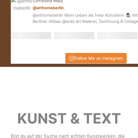
Christina Walz
@arthomeberlin
@arthomeberlin Mein Leben als freie Künstlerin 👩🏻‍🎨 m
Berliner Altbau @walz.art Malerei, Zeichnung & Collag
Follow Me on Instagram
KUNST & TEXT
Bist du auf der Suche nach echten Kunstwerken, die