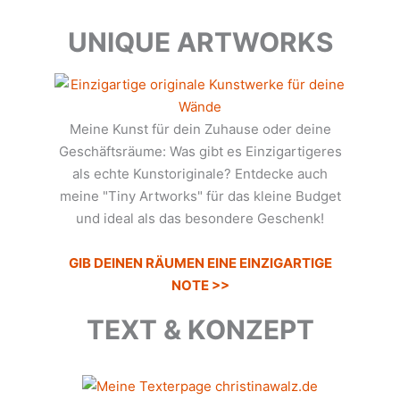
UNIQUE ARTWORKS
Meine Kunst für dein Zuhause oder deine
Geschäftsräume: Was gibt es Einzigartigeres
als echte Kunstoriginale? Entdecke auch
meine "Tiny Artworks" für das kleine Budget
und ideal als das besondere Geschenk!
GIB DEINEN RÄUMEN EINE EINZIGARTIGE
NOTE >>
TEXT & KONZEPT