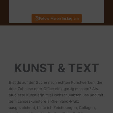
Follow Me on Instagram
KUNST & TEXT
Bist du auf der Suche nach echten Kunstwerken, die
dein Zuhause oder Office einzigartig machen? Als
studierte Künstlerin mit Hochschulabschluss und mit
dem Landeskunstpreis Rheinland-Pfalz
ausgezeichnet, biete ich Zeichnungen, Collagen,