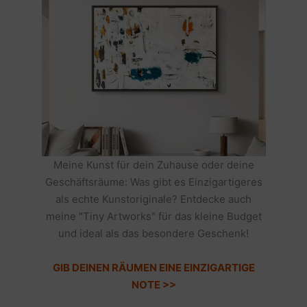
Meine Kunst für dein Zuhause oder deine
Geschäftsräume: Was gibt es Einzigartigeres
als echte Kunstoriginale? Entdecke auch
meine "Tiny Artworks" für das kleine Budget
und ideal als das besondere Geschenk!
GIB DEINEN RÄUMEN EINE EINZIGARTIGE
NOTE >>