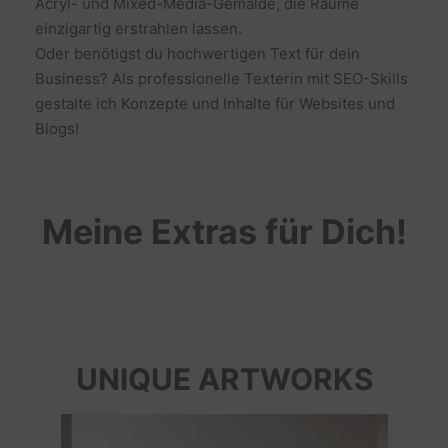
Acryl- und Mixed-Media-Gemälde, die Räume
einzigartig erstrahlen lassen.
Oder benötigst du hochwertigen Text für dein
Business? Als professionelle Texterin mit SEO-Skills
gestalte ich Konzepte und Inhalte für Websites und
Blogs!
Meine Extras für Dich!
UNIQUE ARTWORKS