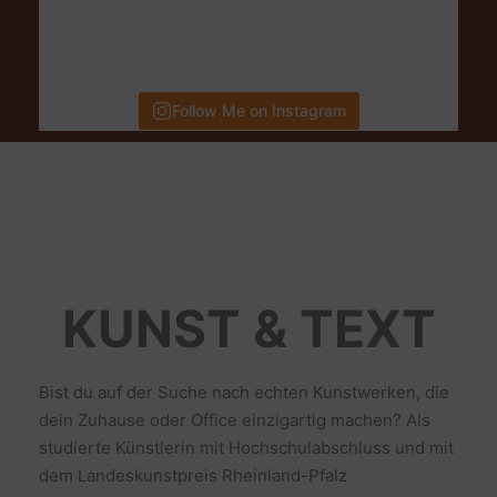
Follow Me on Instagram
KUNST & TEXT
Bist du auf der Suche nach echten Kunstwerken, die
dein Zuhause oder Office einzigartig machen? Als
studierte Künstlerin mit Hochschulabschluss und mit
dem Landeskunstpreis Rheinland-Pfalz