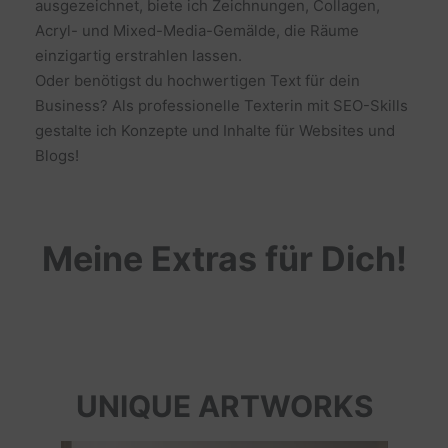
ausgezeichnet, biete ich Zeichnungen, Collagen,
Acryl- und Mixed-Media-Gemälde, die Räume
einzigartig erstrahlen lassen.
Oder benötigst du hochwertigen Text für dein
Business? Als professionelle Texterin mit SEO-Skills
gestalte ich Konzepte und Inhalte für Websites und
Blogs!
Meine Extras für Dich!
UNIQUE ARTWORKS