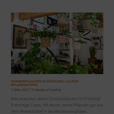
ZIMMERPFLANZEN IM FRÜHLING: 5 SUPER
PFLANZENTIPPS
7. März 2021
|
7 minutes of reading
Was brauchen deine Zimmerpflanzen im Frühling?
5 wichtige Tipps, mit denen deine Pflanzen gut aus
dem Winterschlaf in die Wachstumsphase