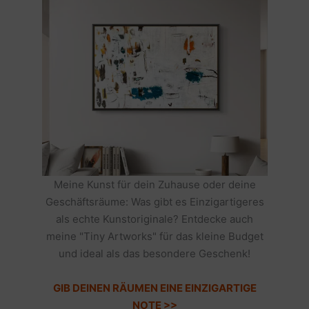
Meine Kunst für dein Zuhause oder deine
Geschäftsräume: Was gibt es Einzigartigeres
als echte Kunstoriginale? Entdecke auch
meine "Tiny Artworks" für das kleine Budget
und ideal als das besondere Geschenk!
GIB DEINEN RÄUMEN EINE EINZIGARTIGE
NOTE >>